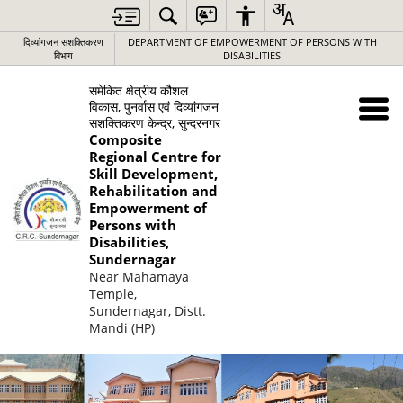
दिव्यांगजन सशक्तिकरण
DEPARTMENT OF EMPOWERMENT OF PERSONS WITH
विभाग
DISABILITIES
समेकित क्षेत्रीय कौशल
विकास, पुनर्वास एवं दिव्यांगजन
सशक्तिकरण केन्द्र, सुन्दरनगर
Composite
Regional Centre for
Skill Development,
Rehabilitation and
Empowerment of
Persons with
Disabilities,
Sundernagar
Near Mahamaya
Temple,
Sundernagar, Distt.
Mandi (HP)