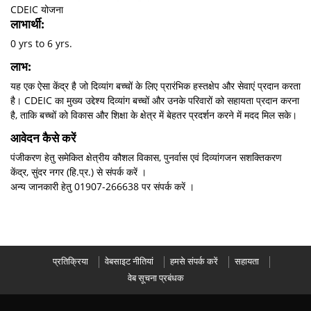
CDEIC योजना
लाभार्थी:
0 yrs to 6 yrs.
लाभ:
यह एक ऐसा केंद्र है जो दिव्यांग बच्चों के लिए प्रारंभिक हस्तक्षेप और सेवाएं प्रदान करता
है। CDEIC का मुख्य उद्देश्य दिव्यांग बच्चों और उनके परिवारों को सहायता प्रदान करना
है, ताकि बच्चों को विकास और शिक्षा के क्षेत्र में बेहतर प्रदर्शन करने में मदद मिल सके।
आवेदन कैसे करें
पंजीकरण हेतु समेकित क्षेत्रीय कौशल विकास, पुनर्वास एवं दिव्यांगजन सशक्तिकरण
केंद्र, सुंदर नगर (हि.प्र.) से संपर्क करें ।
अन्य जानकारी हेतु 01907-266638 पर संपर्क करें ।
प्रतिक्रिया
वेबसाइट नीतियां
हमसे संपर्क करें
सहायता
वेब सूचना प्रबंधक