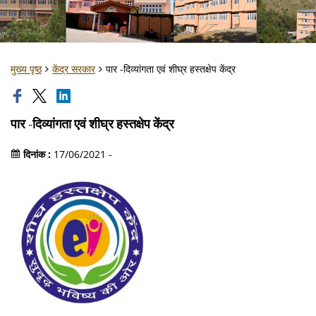
मुख्य पृष्ठ
केंद्र सरकार
पार -दिव्यांगता एवं शीघ्र हस्तक्षेप केंद्र
पार -दिव्यांगता एवं शीघ्र हस्तक्षेप केंद्र
दिनांक :
17/06/2021 -